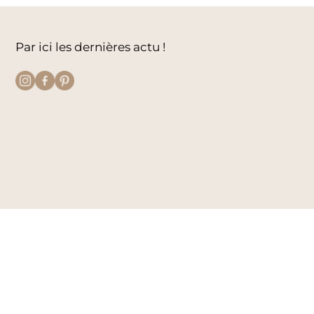
Par ici les dernières actu !