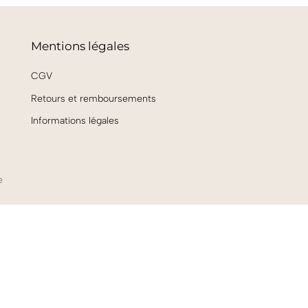
Mentions légales
CGV
Retours et remboursements
Informations légales
e