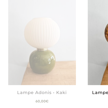
Lampe Adonis • Kaki
Lampe
60,00
€