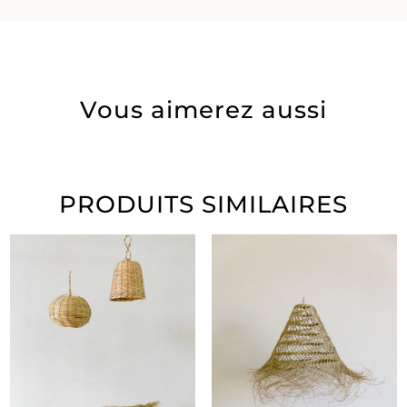
Vous aimerez aussi
PRODUITS SIMILAIRES