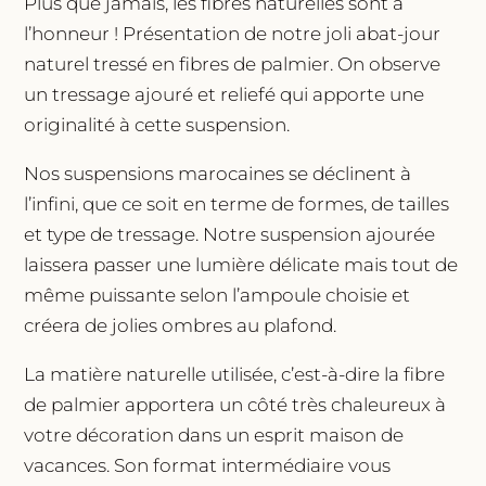
Plus que jamais, les fibres naturelles sont à
l’honneur ! Présentation de notre joli abat-jour
naturel tressé en fibres de palmier. On observe
un tressage ajouré et reliefé qui apporte une
originalité à cette suspension.
Nos suspensions marocaines se déclinent à
l’infini, que ce soit en terme de formes, de tailles
et type de tressage. Notre suspension ajourée
laissera passer une lumière délicate mais tout de
même puissante selon l’ampoule choisie et
créera de jolies ombres au plafond.
La matière naturelle utilisée, c’est-à-dire la fibre
de palmier apportera un côté très chaleureux à
votre décoration dans un esprit maison de
vacances. Son format intermédiaire vous