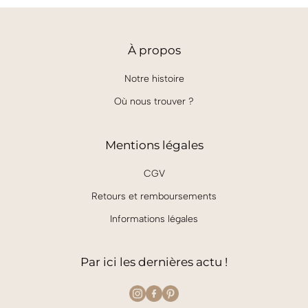
À
propos
Notre histoire
Où nous trouver ?
Mentions légales
CGV
Retours et remboursements
Informations légales
Par ici les dernières actu !