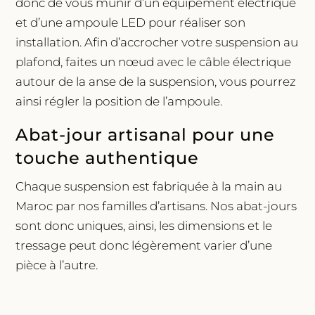
donc de vous munir d’un équipement électrique
et d’une ampoule LED pour réaliser son
installation. Afin d’accrocher votre suspension au
plafond, faites un nœud avec le câble électrique
autour de la anse de la suspension, vous pourrez
ainsi régler la position de l’ampoule.
Abat-jour artisanal pour une
touche authentique
Chaque suspension est fabriquée à la main au
Maroc par nos familles d’artisans. Nos abat-jours
sont donc uniques, ainsi, les dimensions et le
tressage peut donc légèrement varier d’une
pièce à l’autre.