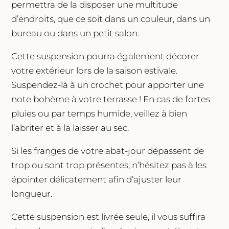
permettra de la disposer une multitude
d’endroits, que ce soit dans un couleur, dans un
bureau ou dans un petit salon.
Cette suspension pourra également décorer
votre extérieur lors de la saison estivale.
Suspendez-là à un crochet pour apporter une
note bohème à votre terrasse ! En cas de fortes
pluies ou par temps humide, veillez à bien
l’abriter et à la laisser au sec.
Si les franges de votre abat-jour dépassent de
trop ou sont trop présentes, n’hésitez pas à les
épointer délicatement afin d’ajuster leur
longueur.
Cette suspension est livrée seule, il vous suffira