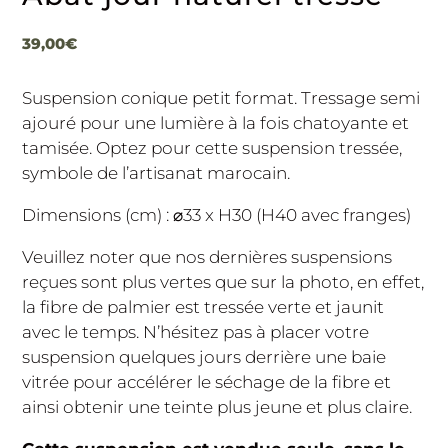
39,00
€
Suspension conique petit format. Tressage semi
ajouré pour une lumière à la fois chatoyante et
tamisée. Optez pour cette suspension tressée,
symbole de l’artisanat marocain.
Dimensions (cm) : ⌀33 x H30 (H40 avec franges)
Veuillez noter que nos dernières suspensions
reçues sont plus vertes que sur la photo, en effet,
la fibre de palmier est tressée verte et jaunit
avec le temps. N’hésitez pas à placer votre
suspension quelques jours derrière une baie
vitrée pour accélérer le séchage de la fibre et
ainsi obtenir une teinte plus jeune et plus claire.