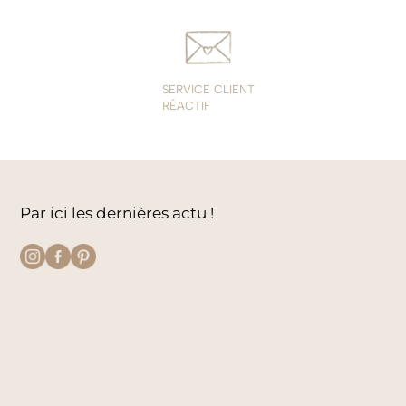
SERVICE CLIENT
RÉACTIF
Par ici les dernières actu !