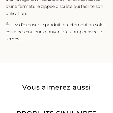
d’une fermeture zippée discrète qui facilite son
utilisation.
Évitez d’exposer le produit directement au soleil,
certaines couleurs pouvant s’estomper avec le
temps.
Vous aimerez aussi