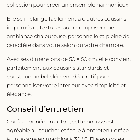
collection pour créer un ensemble harmonieux.
Elle se mélange facilement à d’autres coussins,
imprimés et textures pour composer une
ambiance chaleureuse, personnelle et pleine de
caractère dans votre salon ou votre chambre.
Avec ses dimensions de 50 × 50 cm, elle convient
parfaitement aux coussins standards et
constitue un bel élément décoratif pour
personnaliser votre intérieur avec simplicité et
élégance.
Conseil d’entretien
Confectionnée en coton, cette housse est
agréable au toucher et facile à entretenir grâce
à un lavage en machine à 30 °C. Elle est dotée