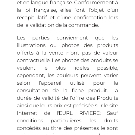
et en langue française. Conformément à
la loi française, elles font l’objet d’un
récapitulatif et d’une confirmation lors
de la validation de la commande.
Les parties conviennent que les
illustrations ou photos des produits
offerts à la vente n’ont pas de valeur
contractuelle. Les photos des produits se
veulent le plus fidèles possible,
cependant, les couleurs peuvent varier
selon l’appareil utilisé pour la
consultation de la fiche produit. La
durée de validité de l’offre des Produits
ainsi que leurs prix est précisée sur le site
Internet de l'EURL RIVIERE; Sauf
conditions particulières, les droits
concédés au titre des présentes le sont