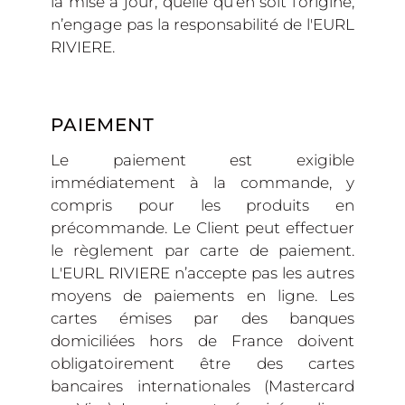
la mise à jour, quelle qu’en soit l’origine,
n’engage pas la responsabilité de l'EURL
RIVIERE.
PAIEMENT
Le paiement est exigible
immédiatement à la commande, y
compris pour les produits en
précommande. Le Client peut effectuer
le règlement par carte de paiement.
L'EURL RIVIERE n’accepte pas les autres
moyens de paiements en ligne. Les
cartes émises par des banques
domiciliées hors de France doivent
obligatoirement être des cartes
bancaires internationales (Mastercard