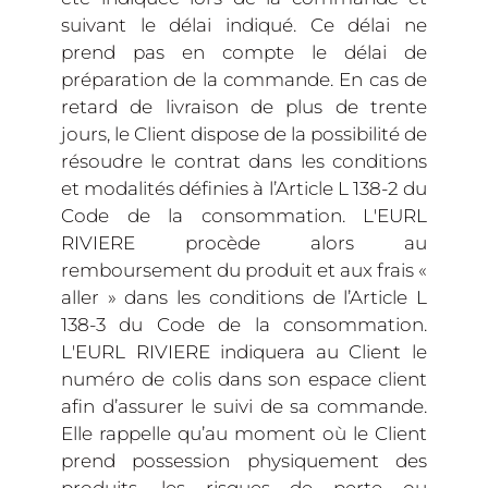
suivant le délai indiqué. Ce délai ne
prend pas en compte le délai de
préparation de la commande. En cas de
retard de livraison de plus de trente
jours, le Client dispose de la possibilité de
résoudre le contrat dans les conditions
et modalités définies à l’Article L 138-2 du
Code de la consommation. L'EURL
RIVIERE procède alors au
remboursement du produit et aux frais «
aller » dans les conditions de l’Article L
138-3 du Code de la consommation.
L'EURL RIVIERE indiquera au Client le
numéro de colis dans son espace client
afin d’assurer le suivi de sa commande.
Elle rappelle qu’au moment où le Client
prend possession physiquement des
produits, les risques de perte ou