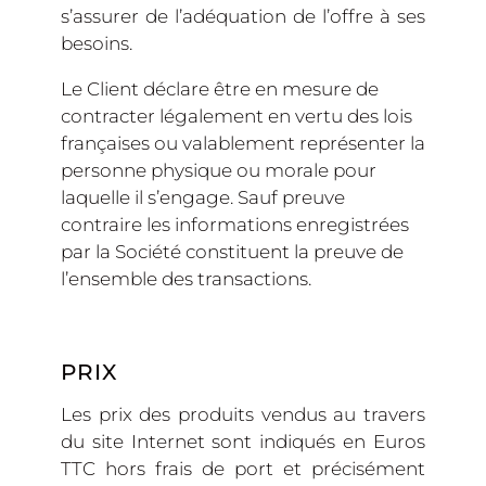
s’assurer de l’adéquation de l’offre à ses
besoins.
Le Client déclare être en mesure de
contracter légalement en vertu des lois
françaises ou valablement représenter la
personne physique ou morale pour
laquelle il s’engage. Sauf preuve
contraire les informations enregistrées
par la Société constituent la preuve de
l’ensemble des transactions.
PRIX
Les prix des produits vendus au travers
du site Internet sont indiqués en Euros
TTC hors frais de port et précisément