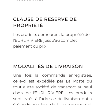
CLAUSE DE RÉSERVE DE
PROPRIÉTÉ
Les produits demeurent la propriété de
l'EURL RIVIERE jusqu’au complet
paiement du prix.
MODALITÉS DE LIVRAISON
Une fois la commande enregistrée,
celle-ci est expédiée par La Poste ou
tout autre société de transport au seul
choix de l'EURL RIVIERE. Les produits
sont livrés à l’adresse de livraison qui a
été indiquée lors de la commande et