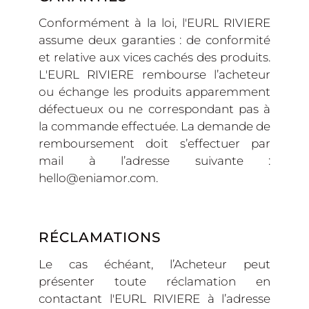
Conformément à la loi, l'EURL RIVIERE
assume deux garanties : de conformité
et relative aux vices cachés des produits.
L'EURL RIVIERE rembourse l’acheteur
ou échange les produits apparemment
défectueux ou ne correspondant pas à
la commande effectuée. La demande de
remboursement doit s’effectuer par
mail à l’adresse suivante :
hello@eniamor.com.
RÉCLAMATIONS
Le cas échéant, l’Acheteur peut
présenter toute réclamation en
contactant l'EURL RIVIERE à l’adresse