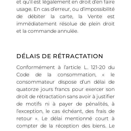
et qu’il est légalement en droit d’en faire
usage. En cas d’erreur, ou d’impossibilité
de débiter la carte, la Vente est
immédiatement résolue de plein droit
et la commande annulée.
DÉLAIS DE RÉTRACTATION
Conformément à l’article L. 121-20 du
Code de la consommation, « le
consommateur dispose d’un délai de
quatorze jours francs pour exercer son
droit de rétractation sans avoir à justifier
de motifs ni à payer de pénalités, à
l’exception, le cas échéant, des frais de
retour ». Le délai mentionné court à
compter de la réception des biens. Le