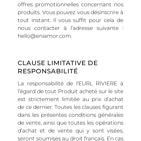
offres promotionnelles concernant nos
produits. Vous pouvez vous désinscrire à
tout instant. Il vous suffit pour cela de
nous contacter à l’adresse suivante :
hello@eniamor.com.
CLAUSE LIMITATIVE DE
RESPONSABILITÉ
La responsabilité de l'EURL RIVIERE à
l’égard de tout Produit acheté sur le site
est strictement limitée au prix d’achat
de ce dernier. Toutes les clauses figurant
dans les présentes conditions générales
de vente, ainsi que toutes les opérations
d’achat et de vente qui y sont visées,
seront soumises au droit français. En cas