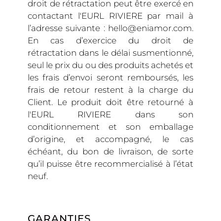
droit de rétractation peut être exercé en
contactant l'EURL RIVIERE par mail à
l’adresse suivante : hello@eniamor.com.
En cas d’exercice du droit de
rétractation dans le délai susmentionné,
seul le prix du ou des produits achetés et
les frais d’envoi seront remboursés, les
frais de retour restent à la charge du
Client. Le produit doit être retourné à
l'EURL RIVIERE dans son
conditionnement et son emballage
d’origine, et accompagné, le cas
échéant, du bon de livraison, de sorte
qu’il puisse être recommercialisé à l’état
neuf.
GARANTIES