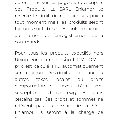
déterminés sur les pages de descriptifs
des Produits. La SARL Eniamor se
réserve le droit de modifier ses prix à
tout moment mais les produits seront
facturés sur la base des tarifs en vigueur
au moment de l’enregistrement de la
commande.
Pour tous les produits expédiés hors
Union européenne et/ou DOM-TOM, le
prix est calculé TTC automatiquement
sur la facture. Des droits de douane ou
autres taxes locales ou droits
d’importation ou taxes d’état sont
susceptibles d’être exigibles dans
certains cas. Ces droits et sommes ne
relèvent pas du ressort de la SARL
Eniamor. Ils seront à la charge de