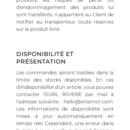
d’endommagement des produits lui
sont transférés. Il appartient au Client de
notifier au transporteur toute réserves
sur le produit livré.
DISPONIBILITÉ ET
PRÉSENTATION
Les commandes seront traitées dans la
limite des stocks disponibles. En cas
d’indisponibilité d’un article, vous pouvez
contacter l'EURL RIVIERE par mail à
l’adresse suivante : hello@eniamor.com.
Les informations de disponibilité sont
mises à jour automatiquement en
temps réel. Cependant, une erreur dans