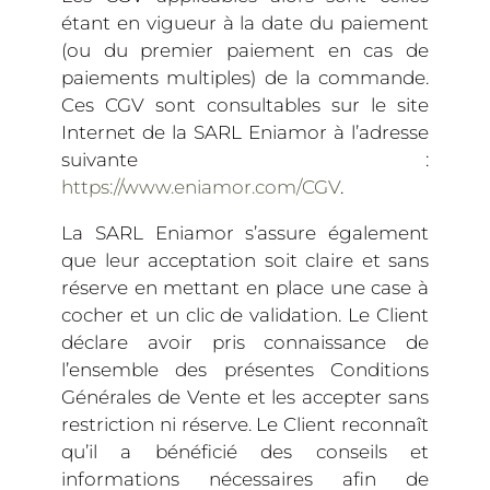
étant en vigueur à la date du paiement
(ou du premier paiement en cas de
paiements multiples) de la commande.
Ces CGV sont consultables sur le site
Internet de la SARL Eniamor à l’adresse
suivante :
https://www.eniamor.com/CGV
.
La SARL Eniamor s’assure également
que leur acceptation soit claire et sans
réserve en mettant en place une case à
cocher et un clic de validation. Le Client
déclare avoir pris connaissance de
l’ensemble des présentes Conditions
Générales de Vente et les accepter sans
restriction ni réserve. Le Client reconnaît
qu’il a bénéficié des conseils et
informations nécessaires afin de