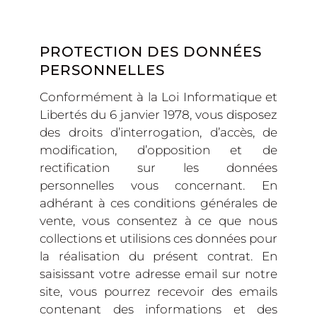
PROTECTION DES DONNÉES
PERSONNELLES
Conformément à la Loi Informatique et
Libertés du 6 janvier 1978, vous disposez
des droits d’interrogation, d’accès, de
modification, d’opposition et de
rectification sur les données
personnelles vous concernant. En
adhérant à ces conditions générales de
vente, vous consentez à ce que nous
collections et utilisions ces données pour
la réalisation du présent contrat. En
saisissant votre adresse email sur notre
site, vous pourrez recevoir des emails
contenant des informations et des