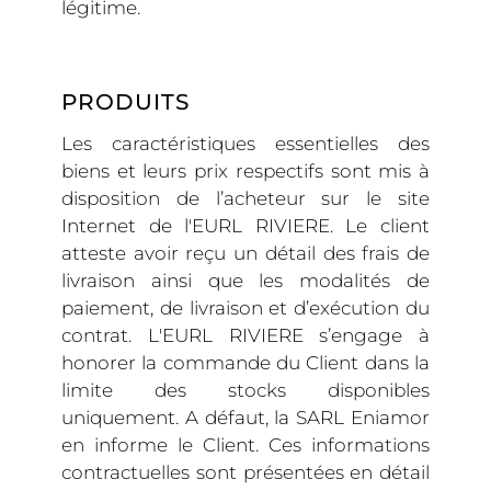
légitime.
PRODUITS
Les caractéristiques essentielles des
biens et leurs prix respectifs sont mis à
disposition de l’acheteur sur le site
Internet de l'EURL RIVIERE. Le client
atteste avoir reçu un détail des frais de
livraison ainsi que les modalités de
paiement, de livraison et d’exécution du
contrat. L'EURL RIVIERE s’engage à
honorer la commande du Client dans la
limite des stocks disponibles
uniquement. A défaut, la SARL Eniamor
en informe le Client. Ces informations
contractuelles sont présentées en détail