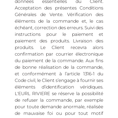
données essentielles du Client.
Acceptation des présentes Conditions
Générales de Vente. Vérification des
éléments de la commande et, le cas
échéant, correction des erreurs. Suivi des
instructions pour le paiement et
paiement des produits. Livraison des
produits. Le Client recevra alors
confirmation par courrier électronique
du paiement de la commande. Aux fins
de bonne réalisation de la commande,
et conformément à l’article 1316-1 du
Code civil, le Client s’engage à fournir ses
éléments d’identification véridiques.
L'EURL RIVIERE se réserve la possibilité
de refuser la commande, par exemple
pour toute demande anormale, réalisée
de mauvaise foi ou pour tout motif