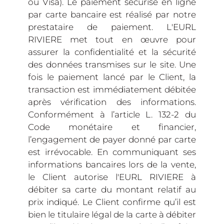
ou Visa). Le paiement sécurisé en ligne
par carte bancaire est réalisé par notre
prestataire de paiement. L'EURL
RIVIERE met tout en œuvre pour
assurer la confidentialité et la sécurité
des données transmises sur le site. Une
fois le paiement lancé par le Client, la
transaction est immédiatement débitée
après vérification des informations.
Conformément à l’article L. 132-2 du
Code monétaire et financier,
l’engagement de payer donné par carte
est irrévocable. En communiquant ses
informations bancaires lors de la vente,
le Client autorise l'EURL RIVIERE à
débiter sa carte du montant relatif au
prix indiqué. Le Client confirme qu’il est
bien le titulaire légal de la carte à débiter