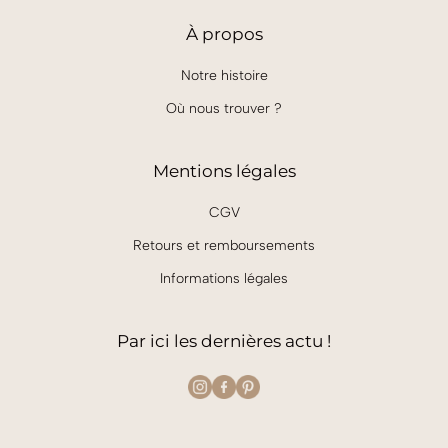
À
propos
Notre histoire
Où nous trouver ?
Mentions légales
CGV
Retours et remboursements
Informations légales
Par ici les dernières actu !