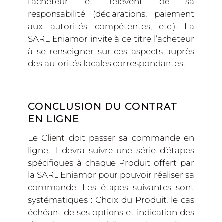
l’acheteur et relèvent de sa
responsabilité (déclarations, paiement
aux autorités compétentes, etc.). La
SARL Eniamor invite à ce titre l’acheteur
à se renseigner sur ces aspects auprès
des autorités locales correspondantes.
CONCLUSION DU CONTRAT
EN LIGNE
Le Client doit passer sa commande en
ligne. Il devra suivre une série d’étapes
spécifiques à chaque Produit offert par
la SARL Eniamor pour pouvoir réaliser sa
commande. Les étapes suivantes sont
systématiques : Choix du Produit, le cas
échéant de ses options et indication des