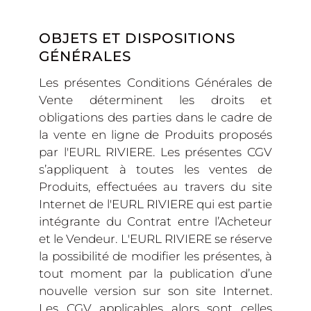
OBJETS ET DISPOSITIONS
GÉNÉRALES
Les présentes Conditions Générales de
Vente déterminent les droits et
obligations des parties dans le cadre de
la vente en ligne de Produits proposés
par l'EURL RIVIERE. Les présentes CGV
s’appliquent à toutes les ventes de
Produits, effectuées au travers du site
Internet de l'EURL RIVIERE qui est partie
intégrante du Contrat entre l’Acheteur
et le Vendeur. L'EURL RIVIERE se réserve
la possibilité de modifier les présentes, à
tout moment par la publication d’une
nouvelle version sur son site Internet.
Les CGV applicables alors sont celles