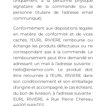
uniquement à la personne physique
signataire de la commande (ou la
personne titulaire de l’adresse email
communiqué).
Conformément aux dispositions légales
en matière de conformité et de vices
cachés, l'EURL RIVIERE rembourse ou
échange les produits défectueux ou ne
correspondant pas à la commande. Le
remboursement peut être demandé en
adressant un mail à l’adresse suivante :
hello@eniamor.com. Le produit doit
être retournée à l'EURL RIVIERE dans
son conditionnement et son emballage
d’origine et accompagné, le cas échéant,
du bon de livraison, à l’adresse suivante :
EURL RIVIERE, 4 Rue Pierre Chéreau
44000 NANTES.