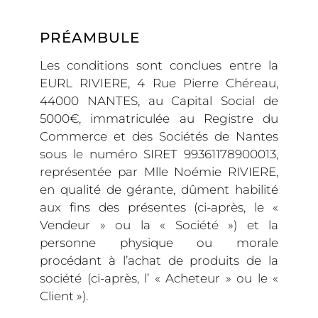
PRÉAMBULE
Les conditions sont conclues entre la
EURL RIVIERE, 4 Rue Pierre Chéreau,
44000 NANTES, au Capital Social de
5000€, immatriculée au Registre du
Commerce et des Sociétés de Nantes
sous le numéro SIRET 99361178900013,
représentée par Mlle Noémie RIVIERE,
en qualité de gérante, dûment habilité
aux fins des présentes (ci-après, le «
Vendeur » ou la « Société ») et la
personne physique ou morale
procédant à l’achat de produits de la
société (ci-après, l’ « Acheteur » ou le «
Client »).