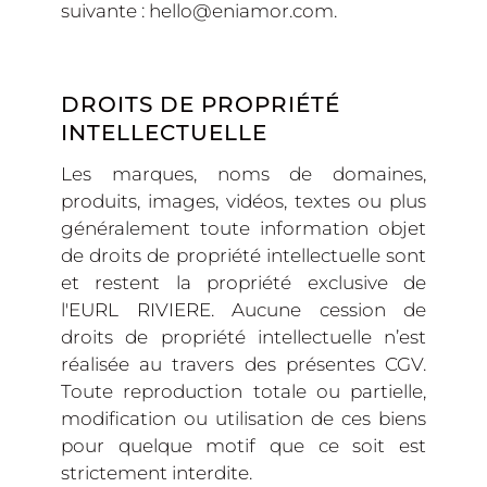
suivante : hello@eniamor.com.
DROITS DE PROPRIÉTÉ
INTELLECTUELLE
Les marques, noms de domaines,
produits, images, vidéos, textes ou plus
généralement toute information objet
de droits de propriété intellectuelle sont
et restent la propriété exclusive de
l'EURL RIVIERE. Aucune cession de
droits de propriété intellectuelle n’est
réalisée au travers des présentes CGV.
Toute reproduction totale ou partielle,
modification ou utilisation de ces biens
pour quelque motif que ce soit est
strictement interdite.