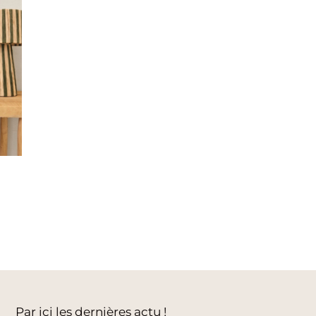
Par ici les dernières actu !