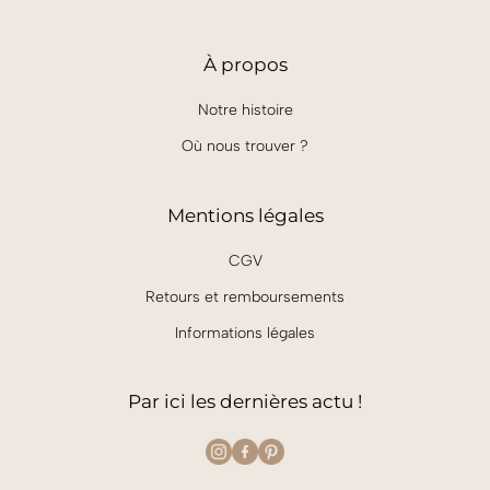
À
propos
Notre histoire
Où nous trouver ?
Mentions légales
CGV
Retours et remboursements
Informations légales
Par ici les dernières actu !