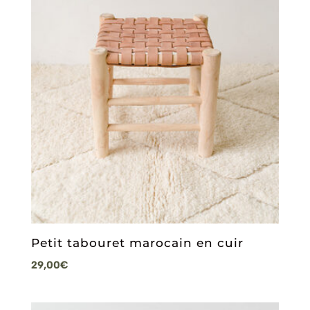
Petit tabouret marocain en cuir
29,00
€