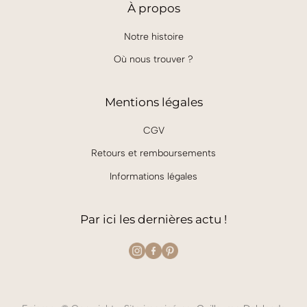
À
propos
Notre histoire
Où nous trouver ?
Mentions légales
CGV
Retours et remboursements
Informations légales
Par ici les dernières actu !