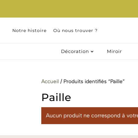
Notre histoire
Où nous trouver ?
Décoration
Miroir
Accueil
/ Produits identifiés “Paille”
Paille
Aucun produit ne correspond à votre