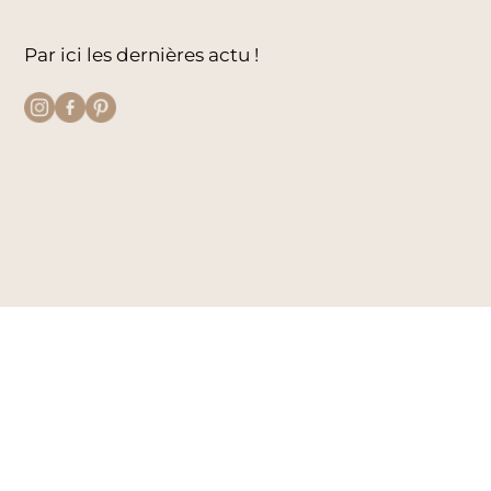
Par ici les dernières actu !