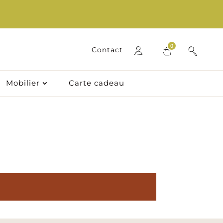
0
Contact
Mobilier
Carte cadeau