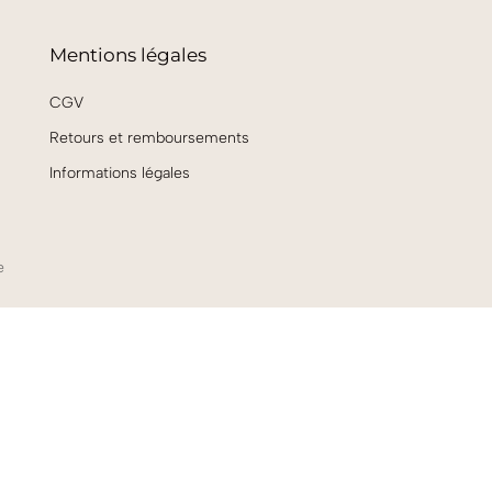
Mentions légales
CGV
Retours et remboursements
Informations légales
e