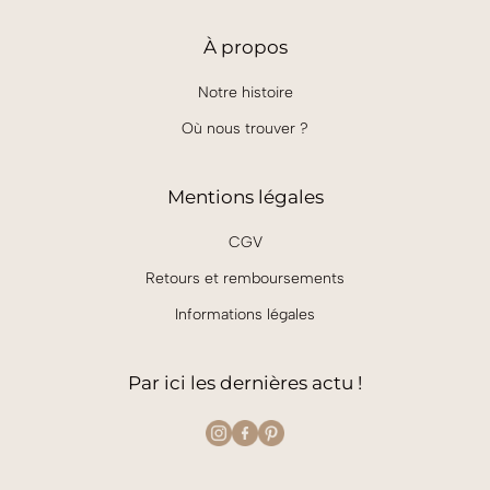
À
propos
Notre histoire
Où nous trouver ?
Mentions légales
CGV
Retours et remboursements
Informations légales
Par ici les dernières actu !