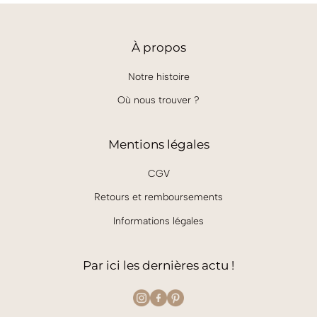
À
propos
Notre histoire
Où nous trouver ?
Mentions légales
CGV
Retours et remboursements
Informations légales
Par ici les dernières actu !