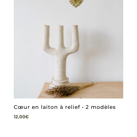
Cœur en laiton à relief • 2 modèles
12,00
€