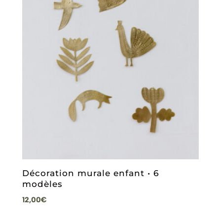
Décoration murale enfant • 6
modèles
12,00
€