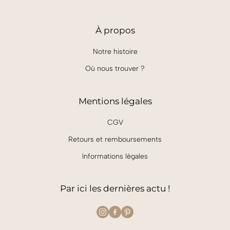
à
26,00€
À
propos
Notre histoire
Où nous trouver ?
Mentions légales
CGV
Retours et remboursements
Informations légales
Par ici les dernières actu !