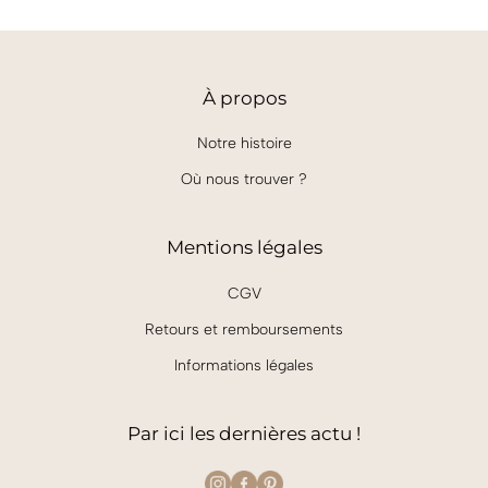
À
propos
Notre histoire
Où nous trouver ?
Mentions légales
CGV
Retours et remboursements
Informations légales
Par ici les dernières actu !