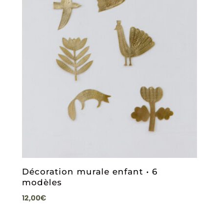
Décoration murale enfant • 6
modèles
12,00
€