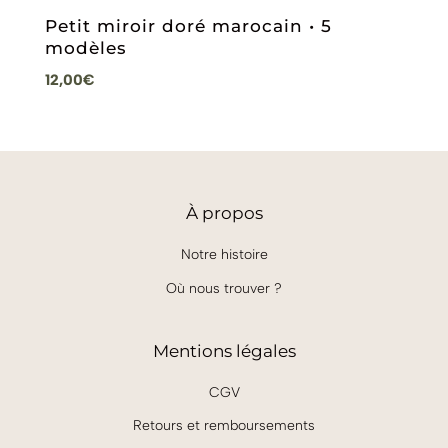
Petit miroir doré marocain • 5
modèles
12,00
€
À
propos
Notre histoire
Où nous trouver ?
Mentions légales
CGV
Retours et remboursements