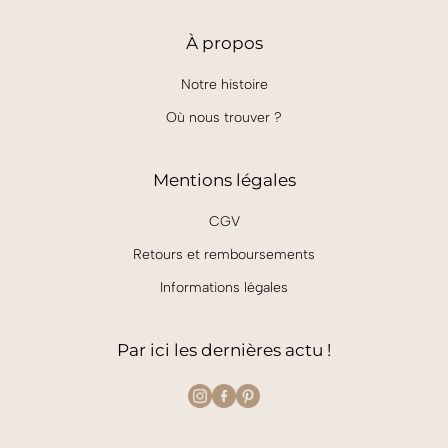
À
propos
Notre histoire
Où nous trouver ?
Mentions légales
CGV
Retours et remboursements
Informations légales
Par ici les dernières actu !