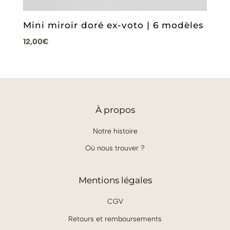
Mini miroir doré ex-voto | 6 modèles
12,00
€
À
propos
Notre histoire
Où nous trouver ?
Mentions légales
CGV
Retours et remboursements