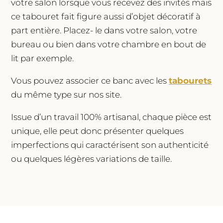
votre salon lorsque vous recevez des invités mais
ce tabouret fait figure aussi d’objet décoratif à
part entière. Placez- le dans votre salon, votre
bureau ou bien dans votre chambre en bout de
lit par exemple.
Vous pouvez associer ce banc avec les
tabourets
du même type sur nos site.
Issue d’un travail 100% artisanal, chaque pièce est
unique, elle peut donc présenter quelques
imperfections qui caractérisent son authenticité
ou quelques légères variations de taille.