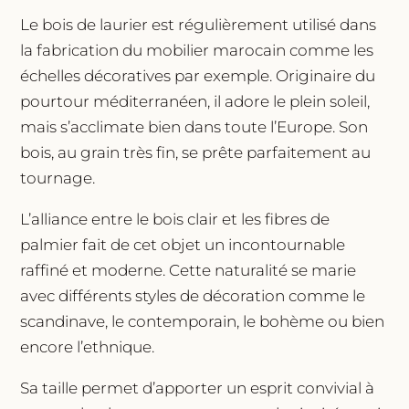
Le bois de laurier est régulièrement utilisé dans
la fabrication du mobilier marocain comme les
échelles décoratives par exemple. Originaire du
pourtour méditerranéen, il adore le plein soleil,
mais s’acclimate bien dans toute l’Europe. Son
bois, au grain très fin, se prête parfaitement au
tournage.
L’alliance entre le bois clair et les fibres de
palmier fait de cet objet un incontournable
raffiné et moderne. Cette naturalité se marie
avec différents styles de décoration comme le
scandinave, le contemporain, le bohème ou bien
encore l’ethnique.
Sa taille permet d’apporter un esprit convivial à