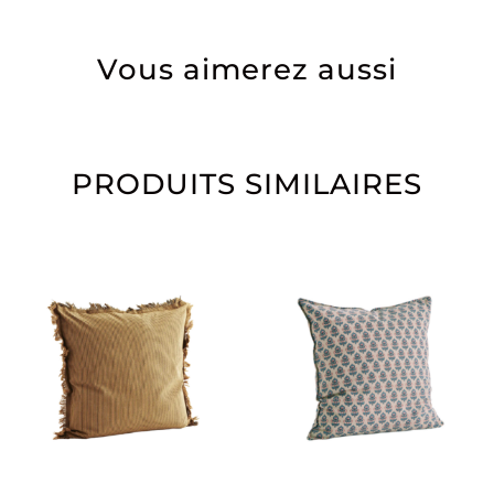
Vous aimerez aussi
PRODUITS SIMILAIRES