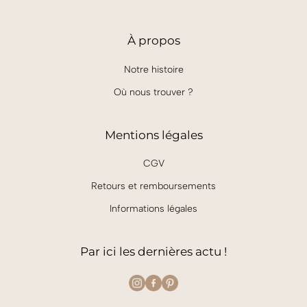
À
propos
Notre histoire
Où nous trouver ?
Mentions légales
CGV
Retours et remboursements
Informations légales
Par ici les dernières actu !