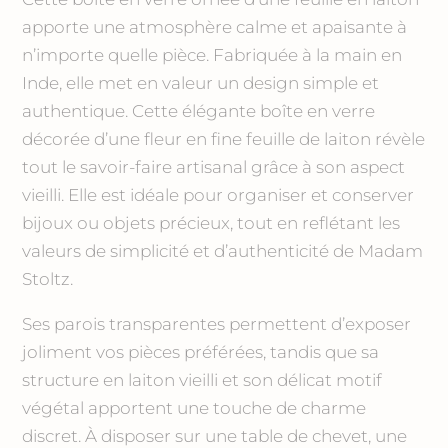
apporte une atmosphère calme et apaisante à
n’importe quelle pièce. Fabriquée à la main en
Inde, elle met en valeur un design simple et
authentique. Cette élégante boîte en verre
décorée d’une fleur en fine feuille de laiton révèle
tout le savoir-faire artisanal grâce à son aspect
vieilli. Elle est idéale pour organiser et conserver
bijoux ou objets précieux, tout en reflétant les
valeurs de simplicité et d’authenticité de Madam
Stoltz.
Ses parois transparentes permettent d’exposer
joliment vos pièces préférées, tandis que sa
structure en laiton vieilli et son délicat motif
végétal apportent une touche de charme
discret. À disposer sur une table de chevet, une