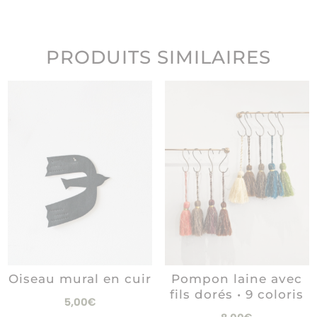
PRODUITS SIMILAIRES
Pompon laine avec
Oiseau mural en cuir
fils dorés • 9 coloris
5,00
€