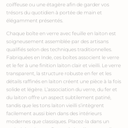
coiffeuse ou une étagère afin de garder vos
trésors du quotidien à portée de main et
élégamment présentés.
Chaque boîte en verre avec feuille en laiton est
soigneusement assemblée par des artisans
qualifiés selon des techniques traditionnelles.
Fabriquées en Inde, ces boîtes associent le verre
et le fer à une finition laiton clair et vieilli. Le verre
transparent, la structure robuste en fer et les
détails raffinés en laiton créent une pièce à la fois
solide et légère. L’association du verre, du fer et
du laiton offre un aspect subtilement patiné,
tandis que les tons laiton vieilli s’intègrent
facilement aussi bien dans des intérieurs
modernes que classiques. Placez-la dans un