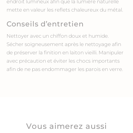
endroit lumineux afin que la lumière naturelle
mette en valeur les reflets chaleureux du métal.
Conseils d’entretien
Nettoyer avec un chiffon doux et humide.
Sécher soigneusement après le nettoyage afin
de préserver la finition en laiton vieilli. Manipuler
avec précaution et éviter les chocs importants
afin de ne pas endommager les parois en verre.
Vous aimerez aussi