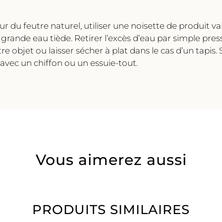
 du feutre naturel, utiliser une noisette de produit va
 grande eau tiède. Retirer l’excès d’eau par simple pres
 objet ou laisser sécher à plat dans le cas d’un tapis. S
vec un chiffon ou un essuie-tout.
Vous aimerez aussi
PRODUITS SIMILAIRES