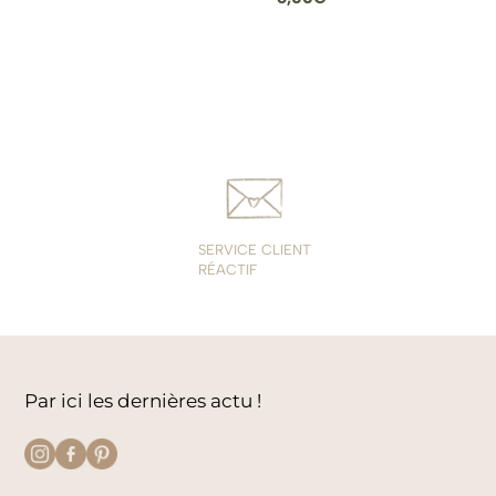
SERVICE CLIENT
RÉACTIF
Par ici les dernières actu !