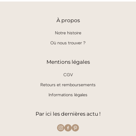
À
propos
Notre histoire
Où nous trouver ?
Mentions légales
CGV
Retours et remboursements
Informations légales
Par ici les dernières actu !