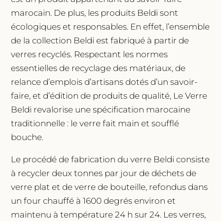
marocain. De plus, les produits Beldi sont
écologiques et responsables. En effet, l’ensemble
de la collection Beldi est fabriqué à partir de
verres recyclés. Respectant les normes
essentielles de recyclage des matériaux, de
relance d’emplois d’artisans dotés d’un savoir-
faire, et d’édition de produits de qualité, Le Verre
Beldi revalorise une spécification marocaine
traditionnelle : le verre fait main et soufflé
bouche.
Le procédé de fabrication du verre Beldi consiste
à recycler deux tonnes par jour de déchets de
verre plat et de verre de bouteille, refondus dans
un four chauffé à 1600 degrés environ et
maintenu à température 24 h sur 24. Les verres,