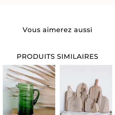
Vous aimerez aussi
PRODUITS SIMILAIRES