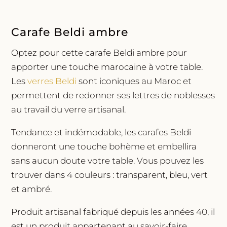
Carafe Beldi ambre
Optez pour cette carafe Beldi ambre pour
apporter une touche marocaine à votre table.
Les
verres Beldi
sont iconiques au Maroc et
permettent de redonner ses lettres de noblesses
au travail du verre artisanal.
Tendance et indémodable, les carafes Beldi
donneront une touche bohème et embellira
sans aucun doute votre table. Vous pouvez les
trouver dans 4 couleurs : transparent, bleu, vert
et ambré.
Produit artisanal fabriqué depuis les années 40, il
est un produit appartenant au savoir-faire