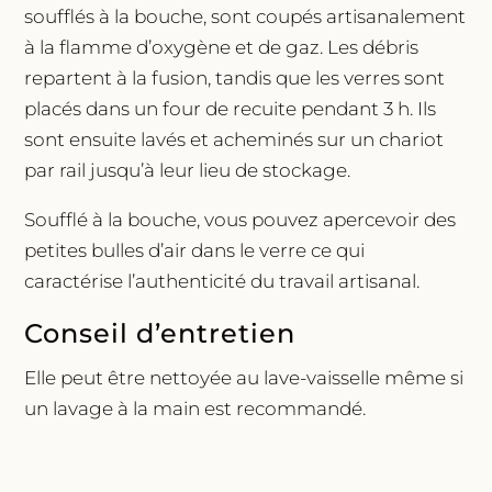
soufflés à la bouche, sont coupés artisanalement
à la flamme d’oxygène et de gaz. Les débris
repartent à la fusion, tandis que les verres sont
placés dans un four de recuite pendant 3 h. Ils
sont ensuite lavés et acheminés sur un chariot
par rail jusqu’à leur lieu de stockage.
Soufflé à la bouche, vous pouvez apercevoir des
petites bulles d’air dans le verre ce qui
caractérise l’authenticité du travail artisanal.
Conseil d’entretien
Elle peut être nettoyée au lave-vaisselle même si
un lavage à la main est recommandé.