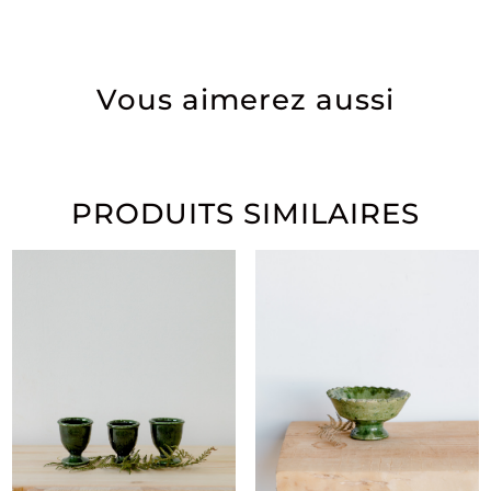
Vous aimerez aussi
PRODUITS SIMILAIRES