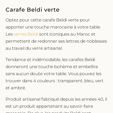
Carafe Beldi verte
Optez pour cette carafe Beldi verte pour
apporter une touche marocaine à votre table.
Les
verres Beldi
sont iconiques au Maroc et
permettent de redonner ses lettres de noblesses
au travail du verre artisanal.
Tendance et indémodable, les carafes Beldi
donneront une touche bohème et embellira
sans aucun doute votre table. Vous pouvez les
trouver dans 4 couleurs : transparent, bleu, vert
et ambré.
Produit artisanal fabriqué depuis les années 40, il
est un produit appartenant au savoir-faire