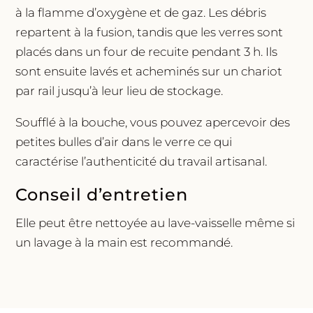
à la flamme d’oxygène et de gaz. Les débris
repartent à la fusion, tandis que les verres sont
placés dans un four de recuite pendant 3 h. Ils
sont ensuite lavés et acheminés sur un chariot
par rail jusqu’à leur lieu de stockage.
Soufflé à la bouche, vous pouvez apercevoir des
petites bulles d’air dans le verre ce qui
caractérise l’authenticité du travail artisanal.
Conseil d’entretien
Elle peut être nettoyée au lave-vaisselle même si
un lavage à la main est recommandé.