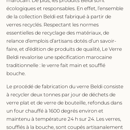
marocain. De plus, les produits Beldi sont
écologiques et responsables. En effet, l’ensemble
de la collection Beldi est fabriqué à partir de
verres recyclés. Respectant les normes
essentielles de recyclage des matériaux, de
relance d’emplois d’artisans dotés d’un savoir-
faire, et d’édition de produits de qualité, Le Verre
Beldi revalorise une spécification marocaine
traditionnelle : le verre fait main et soufflé
bouche.
Le procédé de fabrication du verre Beldi consiste
à recycler deux tonnes par jour de déchets de
verre plat et de verre de bouteille, refondus dans
un four chauffé à 1600 degrés environ et
maintenu à température 24 h sur 24. Les verres,
soufflés à la bouche, sont coupés artisanalement