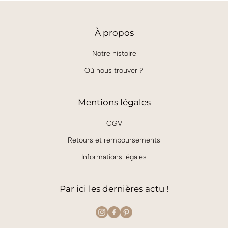
À
propos
Notre histoire
Où nous trouver ?
Mentions légales
CGV
Retours et remboursements
Informations légales
Par ici les dernières actu !