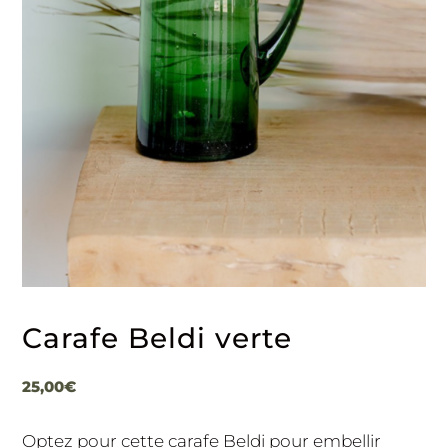
Carafe Beldi verte
25,00
€
Optez pour cette carafe Beldi pour embellir