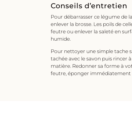
Conseils d’entretien
Pour débarrasser ce légume de la
enlever la brosse. Les poils de cel
feutre ou enlever la saleté en surf
humide.
Pour nettoyer une simple tache sur
tachée avec le savon puis rincer à
matière. Redonner sa forme à votre
feutre, éponger immédiatement a