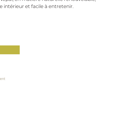
intérieur et facile à entretenir.
ient