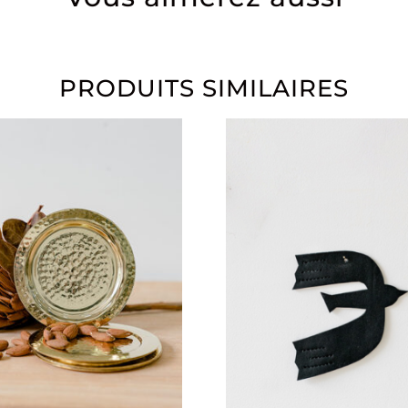
PRODUITS SIMILAIRES