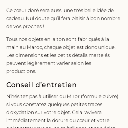
Ce cœur doré sera aussi une très belle idée de
cadeau. Nul doute qu’il fera plaisir à bon nombre
de vos proches !
Tous nos objets en laiton sont fabriqués à la
main au Maroc, chaque objet est donc unique.
Les dimensions et les petits détails martelés
peuvent légèrement varier selon les
productions.
Conseil d’entretien
N’hésitez pas à utiliser du Miror (formule cuivre)
si vous constatez quelques petites traces
d’oxydation sur votre objet. Cela ravivera
immédiatement la dorure du cœur et votre