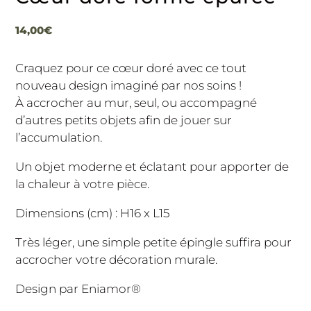
14,00
€
Craquez pour ce cœur doré avec ce tout
nouveau design imaginé par nos soins !
À accrocher au mur, seul, ou accompagné
d’autres petits objets afin de jouer sur
l’accumulation.
Un objet moderne et éclatant pour apporter de
la chaleur à votre pièce.
Dimensions (cm) : H16 x L15
Très léger, une simple petite épingle suffira pour
accrocher votre décoration murale.
Design par Eniamor®️