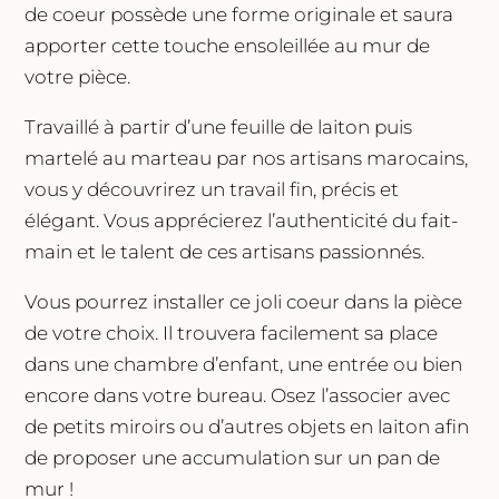
de coeur possède une forme originale et saura
apporter cette touche ensoleillée au mur de
votre pièce.
Travaillé à partir d’une feuille de laiton puis
martelé au marteau par nos artisans marocains,
vous y découvrirez un travail fin, précis et
élégant. Vous apprécierez l’authenticité du fait-
main et le talent de ces artisans passionnés.
Vous pourrez installer ce joli coeur dans la pièce
de votre choix. Il trouvera facilement sa place
dans une chambre d’enfant, une entrée ou bien
encore dans votre bureau. Osez l’associer avec
de petits miroirs ou d’autres objets en laiton afin
de proposer une accumulation sur un pan de
mur !