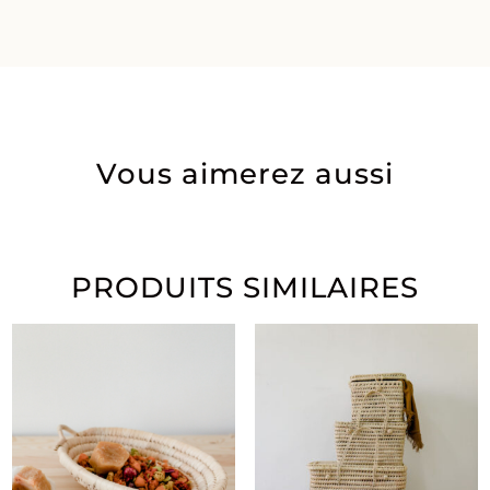
Vous aimerez aussi
PRODUITS SIMILAIRES