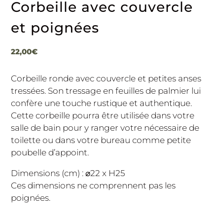
Corbeille avec couvercle
et poignées
22,00
€
Corbeille ronde avec couvercle et petites anses
tressées. Son tressage en feuilles de palmier lui
confère une touche rustique et authentique.
Cette corbeille pourra être utilisée dans votre
salle de bain pour y ranger votre nécessaire de
toilette ou dans votre bureau comme petite
poubelle d’appoint.
Dimensions (cm) : ⌀22 x H25
Ces dimensions ne comprennent pas les
poignées.