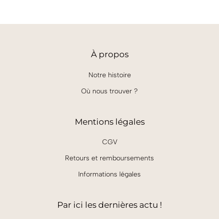
À
propos
Notre histoire
Où nous trouver ?
Mentions légales
CGV
Retours et remboursements
Informations légales
Par ici les dernières actu !