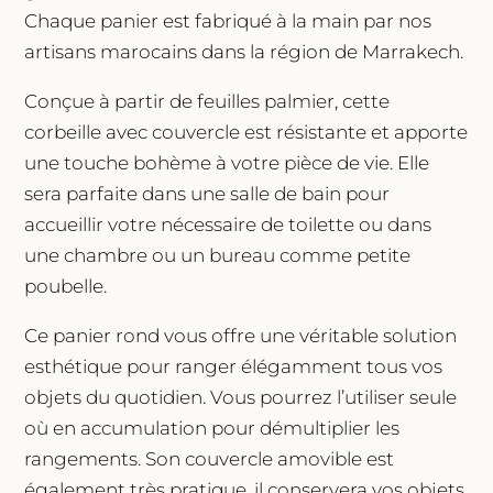
Chaque panier est fabriqué à la main par nos
artisans marocains dans la région de Marrakech.
Conçue à partir de feuilles palmier, cette
corbeille avec couvercle est résistante et apporte
une touche bohème à votre pièce de vie. Elle
sera parfaite dans une salle de bain pour
accueillir votre nécessaire de toilette ou dans
une chambre ou un bureau comme petite
poubelle.
Ce panier rond vous offre une véritable solution
esthétique pour ranger élégamment tous vos
objets du quotidien. Vous pourrez l’utiliser seule
où en accumulation pour démultiplier les
rangements. Son couvercle amovible est
également très pratique, il conservera vos objets