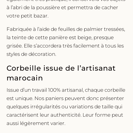
à l’abri de la poussière et permettra de cacher
votre petit bazar.
Fabriquée à l’aide de feuilles de palmier tressées,
la teinte de cette panière est beige, presque
grisée. Elle s’accordera très facilement à tous les
styles de décoration.
Corbeille issue de l’artisanat
marocain
Issue d’un travail 100% artisanal, chaque corbeille
est unique. Nos paniers peuvent donc présenter
quelques irrégularités ou variations de taille qui
caractérisent leur authenticité. Leur forme peut
aussi légèrement varier.