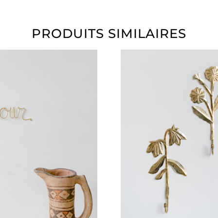
PRODUITS SIMILAIRES