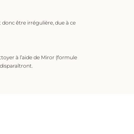
 donc être irrégulière, due à ce
toyer à l’aide de Miror (formule
disparaîtront.