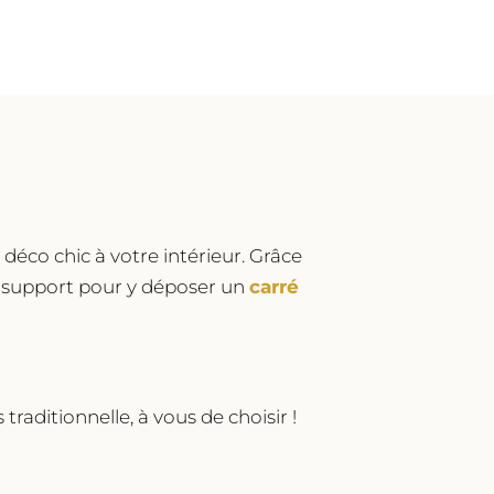
éco chic à votre intérieur. Grâce
me support pour y déposer un
carré
traditionnelle, à vous de choisir !