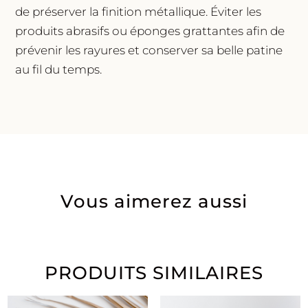
de préserver la finition métallique. Éviter les
produits abrasifs ou éponges grattantes afin de
prévenir les rayures et conserver sa belle patine
au fil du temps.
Vous aimerez aussi
PRODUITS SIMILAIRES