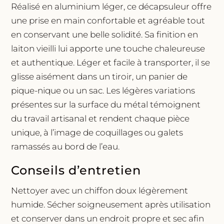
Réalisé en aluminium léger, ce décapsuleur offre
une prise en main confortable et agréable tout
en conservant une belle solidité. Sa finition en
laiton vieilli lui apporte une touche chaleureuse
et authentique. Léger et facile à transporter, il se
glisse aisément dans un tiroir, un panier de
pique-nique ou un sac. Les légères variations
présentes sur la surface du métal témoignent
du travail artisanal et rendent chaque pièce
unique, à l’image de coquillages ou galets
ramassés au bord de l’eau.
Conseils d’entretien
Nettoyer avec un chiffon doux légèrement
humide. Sécher soigneusement après utilisation
et conserver dans un endroit propre et sec afin