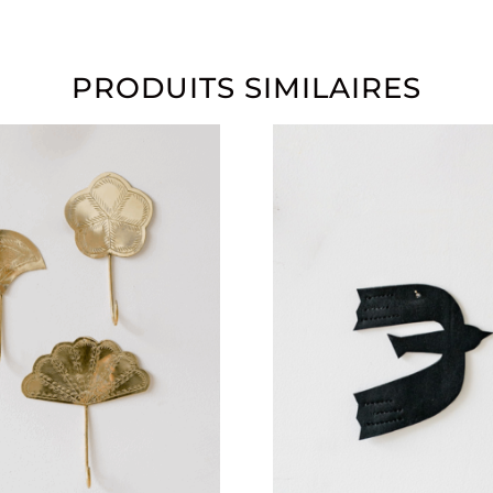
PRODUITS SIMILAIRES