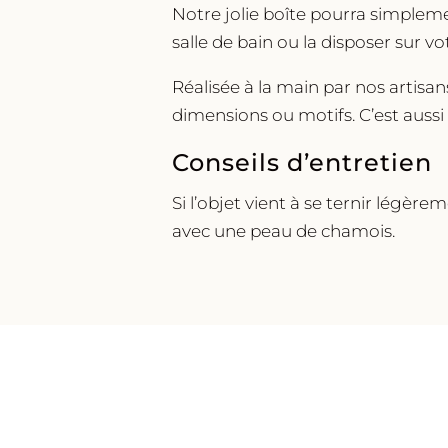
Notre jolie boîte pourra simplemen
salle de bain ou la disposer sur 
Réalisée à la main par nos artisa
dimensions ou motifs. C’est aussi 
Conseils d’entretien
Si l’objet vient à se ternir légère
avec une peau de chamois.