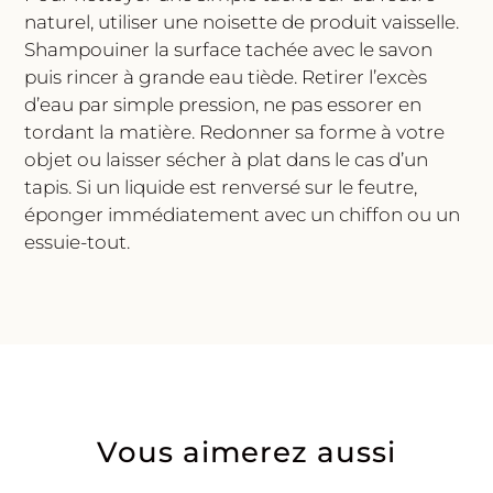
naturel, utiliser une noisette de produit vaisselle.
Shampouiner la surface tachée avec le savon
puis rincer à grande eau tiède. Retirer l’excès
d’eau par simple pression, ne pas essorer en
tordant la matière. Redonner sa forme à votre
objet ou laisser sécher à plat dans le cas d’un
tapis. Si un liquide est renversé sur le feutre,
éponger immédiatement avec un chiffon ou un
essuie-tout.
Vous aimerez aussi