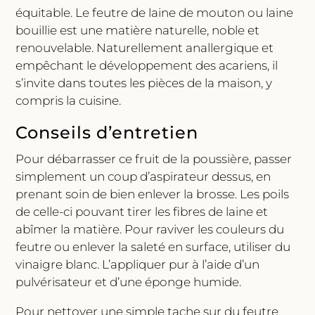
équitable. Le feutre de laine de mouton ou laine
bouillie est une matière naturelle, noble et
renouvelable. Naturellement anallergique et
empêchant le développement des acariens, il
s’invite dans toutes les pièces de la maison, y
compris la cuisine.
Conseils d’entretien
Pour débarrasser ce fruit de la poussière, passer
simplement un coup d’aspirateur dessus, en
prenant soin de bien enlever la brosse. Les poils
de celle-ci pouvant tirer les fibres de laine et
abîmer la matière. Pour raviver les couleurs du
feutre ou enlever la saleté en surface, utiliser du
vinaigre blanc. L’appliquer pur à l’aide d’un
pulvérisateur et d’une éponge humide.
Pour nettoyer une simple tache sur du feutre