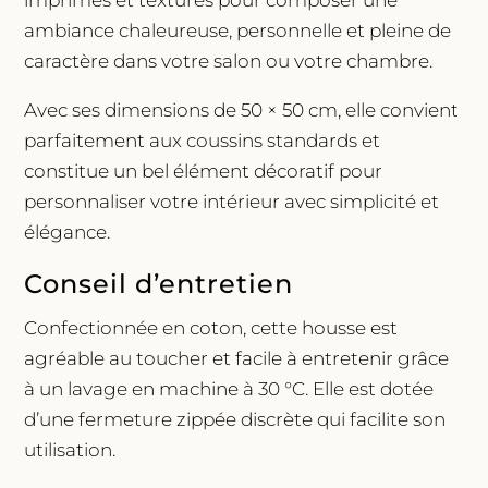
ambiance chaleureuse, personnelle et pleine de
caractère dans votre salon ou votre chambre.
Avec ses dimensions de 50 × 50 cm, elle convient
parfaitement aux coussins standards et
constitue un bel élément décoratif pour
personnaliser votre intérieur avec simplicité et
élégance.
Conseil d’entretien
Confectionnée en coton, cette housse est
agréable au toucher et facile à entretenir grâce
à un lavage en machine à 30 °C. Elle est dotée
d’une fermeture zippée discrète qui facilite son
utilisation.