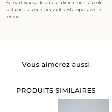
Évitez d’exposer le produit directement au soleil,
certaines couleurs pouvant s’estomper avec le
temps.
Vous aimerez aussi
PRODUITS SIMILAIRES