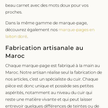
beau carnet avec des mots doux pour vos
proches.
Dans la même gamme de marque-page,
découvrez également nos
marque-pages en
laiton doré
.
Fabrication artisanale au
Maroc
Chaque marque-page est fabriqué à la main au
Maroc. Notre artisan réalise seul la fabrication de
nos articles, c’est un spécialiste du cuir. Chaque
pièce est donc unique et possède ses petites
aspérités, notamment au niveau du cuir qui
reste une matière vivante et qui peut laisser
entrevoir quelques différences de teintes ou de