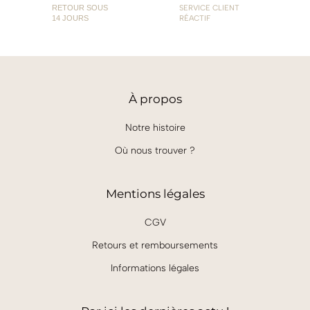
RETOUR SOUS
SERVICE CLIENT
14 JOURS
RÉACTIF
À
propos
Notre histoire
Où nous trouver ?
Mentions légales
CGV
Retours et remboursements
Informations légales