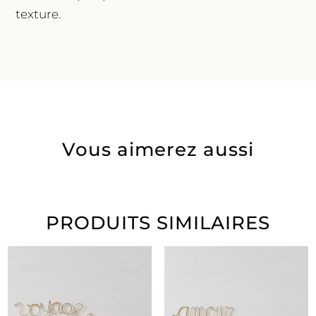
texture.
Vous aimerez aussi
PRODUITS SIMILAIRES