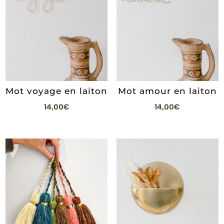
Mot voyage en laiton
Mot amour en laiton
14,00
€
14,00
€