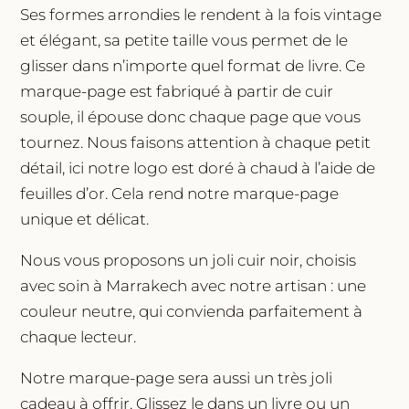
Ses formes arrondies le rendent à la fois vintage
et élégant, sa petite taille vous permet de le
glisser dans n’importe quel format de livre. Ce
marque-page est fabriqué à partir de cuir
souple, il épouse donc chaque page que vous
tournez. Nous faisons attention à chaque petit
détail, ici notre logo est doré à chaud à l’aide de
feuilles d’or. Cela rend notre marque-page
unique et délicat.
Nous vous proposons un joli cuir noir, choisis
avec soin à Marrakech avec notre artisan : une
couleur neutre, qui convienda parfaitement à
chaque lecteur.
Notre marque-page sera aussi un très joli
cadeau à offrir. Glissez le dans un livre ou un