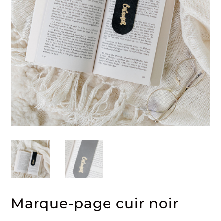
Marque-page cuir noir