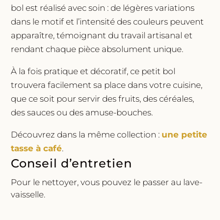
bol est réalisé avec soin : de légères variations
dans le motif et l’intensité des couleurs peuvent
apparaître, témoignant du travail artisanal et
rendant chaque pièce absolument unique.
À la fois pratique et décoratif, ce petit bol
trouvera facilement sa place dans votre cuisine,
que ce soit pour servir des fruits, des céréales,
des sauces ou des amuse-bouches.
Découvrez dans la même collection :
une petite
tasse à café
.
Conseil d’entretien
Pour le nettoyer, vous pouvez le passer au lave-
vaisselle.