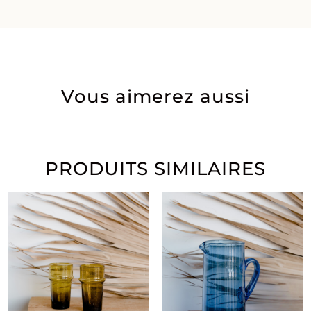
Vous aimerez aussi
PRODUITS SIMILAIRES