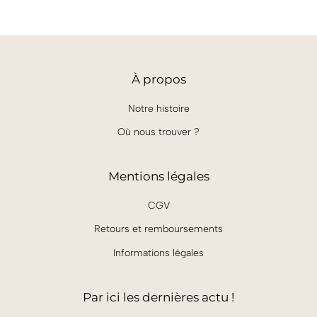
À
propos
Notre histoire
Où nous trouver ?
Mentions légales
CGV
Retours et remboursements
Informations légales
Par ici les dernières actu !