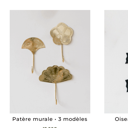
Patère murale • 3 modèles
Oise