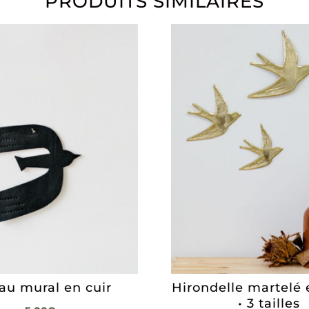
PRODUITS SIMILAIRES
au mural en cuir
Hirondelle martelé 
• 3 tailles