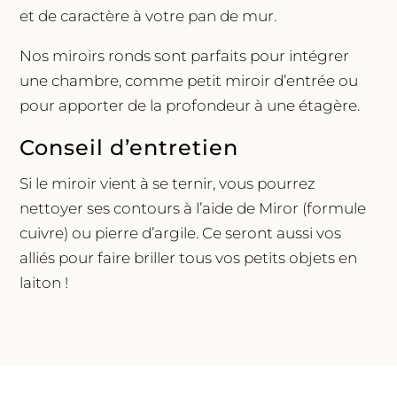
et de caractère à votre pan de mur.
Nos miroirs ronds sont parfaits pour intégrer
une chambre, comme petit miroir d’entrée ou
pour apporter de la profondeur à une étagère.
Conseil d’entretien
Si le miroir vient à se ternir, vous pourrez
nettoyer ses contours à l’aide de Miror (formule
cuivre) ou pierre d’argile. Ce seront aussi vos
alliés pour faire briller tous vos petits objets en
laiton !