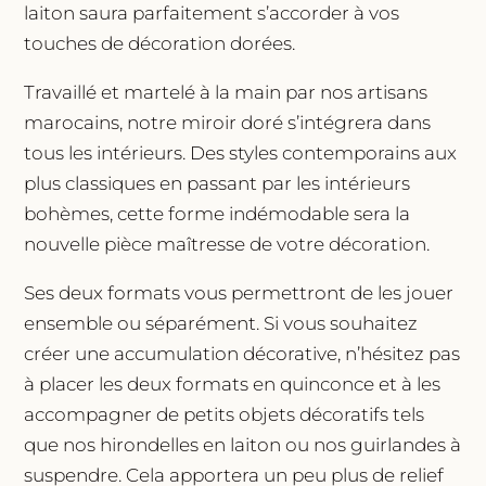
laiton saura parfaitement s’accorder à vos
touches de décoration dorées.
Travaillé et martelé à la main par nos artisans
marocains, notre miroir doré s’intégrera dans
tous les intérieurs. Des styles contemporains aux
plus classiques en passant par les intérieurs
bohèmes, cette forme indémodable sera la
nouvelle pièce maîtresse de votre décoration.
Ses deux formats vous permettront de les jouer
ensemble ou séparément. Si vous souhaitez
créer une accumulation décorative, n’hésitez pas
à placer les deux formats en quinconce et à les
accompagner de petits objets décoratifs tels
que nos hirondelles en laiton ou nos guirlandes à
suspendre. Cela apportera un peu plus de relief