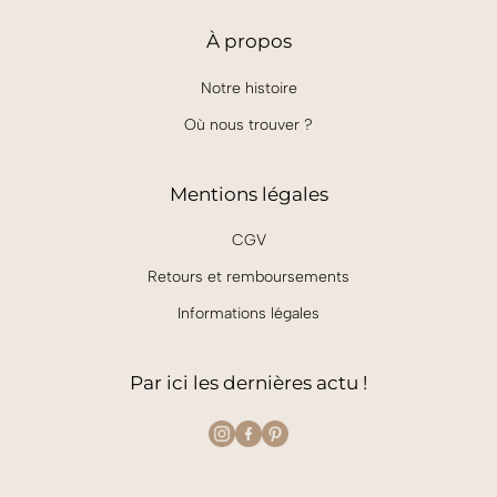
À
propos
Notre histoire
Où nous trouver ?
Mentions légales
CGV
Retours et remboursements
Informations légales
Par ici les dernières actu !