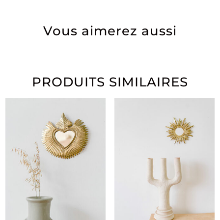
Vous aimerez aussi
PRODUITS SIMILAIRES