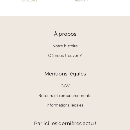
14 JOURS
RÉACTIF
À
propos
Notre histoire
Où nous trouver ?
Mentions légales
CGV
Retours et remboursements
Informations légales
Par ici les dernières actu !