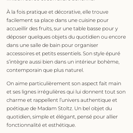
À la fois pratique et décorative, elle trouve
facilement sa place dans une cuisine pour
accueillir des fruits, sur une table basse pour y
déposer quelques objets du quotidien ou encore
dans une salle de bain pour organiser
accessoires et petits essentiels. Son style épuré
s’intègre aussi bien dans un intérieur bohème,
contemporain que plus naturel.
On aime particulièrement son aspect fait main
et ses lignes irrégulières qui lui donnent tout son
charme et rappellent l’univers authentique et
poétique de Madam Stoltz. Un bel objet du
quotidien, simple et élégant, pensé pour allier
fonctionnalité et esthétique.