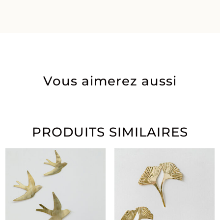
Vous aimerez aussi
PRODUITS SIMILAIRES