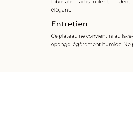
fabrication artisanale et rendent 
élégant.
Entretien
Ce plateau ne convient ni au lave
éponge légèrement humide. Ne pas