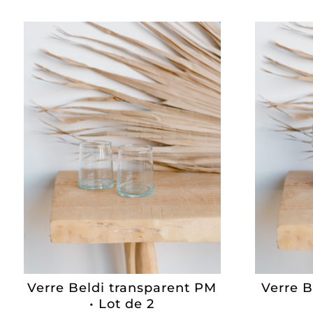
Verre Beldi transparent PM
Verre B
• Lot de 2