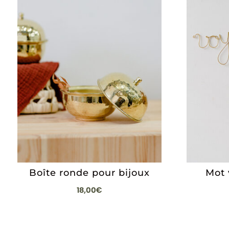
Boîte ronde pour bijoux
Mot 
18,00
€