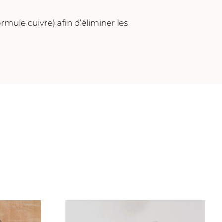
ormule cuivre) afin d’éliminer les