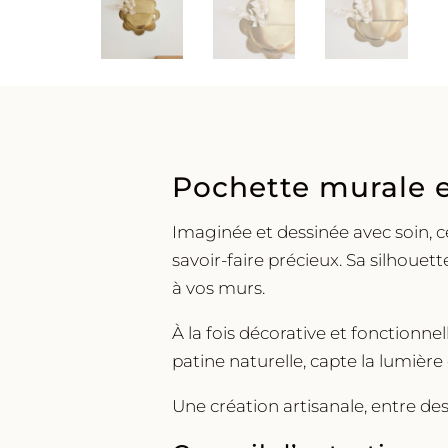
Pochette murale e
Imaginée et dessinée avec soin, c
savoir-faire précieux. Sa silhoue
à vos murs.
À la fois décorative et fonctionnel
patine naturelle, capte la lumièr
Une création artisanale, entre des