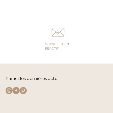
SERVICE CLIENT
RÉACTIF
Par ici les dernières actu !