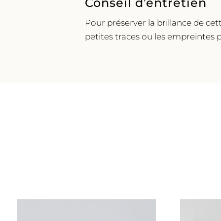
Conseil d’entretien
Pour préserver la brillance de cett
petites traces ou les empreintes p