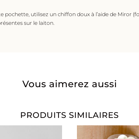
e pochette, utilisez un chiffon doux à l’aide de Miror (f
résentes sur le laiton.
Vous aimerez aussi
PRODUITS SIMILAIRES