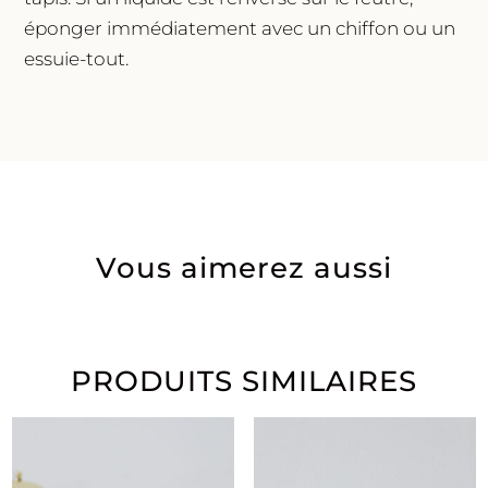
éponger immédiatement avec un chiffon ou un
essuie-tout.
Vous aimerez aussi
PRODUITS SIMILAIRES