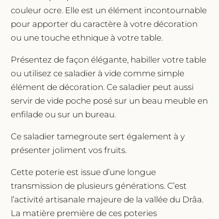
couleur ocre. Elle est un élément incontournable
pour apporter du caractère à votre décoration
ou une touche ethnique à votre table.
Présentez de façon élégante, habiller votre table
ou utilisez ce saladier à vide comme simple
élément de décoration. Ce saladier peut aussi
servir de vide poche posé sur un beau meuble en
enfilade ou sur un bureau.
Ce saladier tamegroute sert également à y
présenter joliment vos fruits.
Cette poterie est issue d’une longue
transmission de plusieurs générations. C’est
l’activité artisanale majeure de la vallée du Drâa.
La matière première de ces poteries