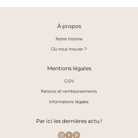
À
propos
Notre histoire
Où nous trouver ?
Mentions légales
CGV
Retours et remboursements
Informations légales
Par ici les dernières actu !