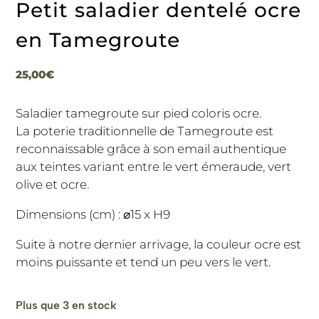
Petit saladier dentelé ocre
en Tamegroute
25,00
€
Saladier tamegroute sur pied coloris ocre.
La poterie traditionnelle de Tamegroute est
reconnaissable grâce à son email authentique
aux teintes variant entre le vert émeraude, vert
olive et ocre.
Dimensions (cm) : ⌀15 x H9
Suite à notre dernier arrivage, la couleur ocre est
moins puissante et tend un peu vers le vert.
Plus que 3 en stock