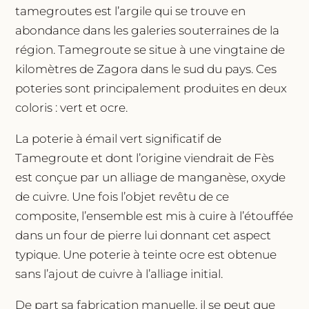
tamegroutes est l’argile qui se trouve en
abondance dans les galeries souterraines de la
région. Tamegroute se situe à une vingtaine de
kilomètres de Zagora dans le sud du pays. Ces
poteries sont principalement produites en deux
coloris : vert et ocre.
La poterie à émail vert significatif de
Tamegroute et dont l’origine viendrait de Fès
est conçue par un alliage de manganèse, oxyde
de cuivre. Une fois l’objet revêtu de ce
composite, l’ensemble est mis à cuire à l’étouffée
dans un four de pierre lui donnant cet aspect
typique. Une poterie à teinte ocre est obtenue
sans l’ajout de cuivre à l’alliage initial.
De part sa fabrication manuelle, il se peut que