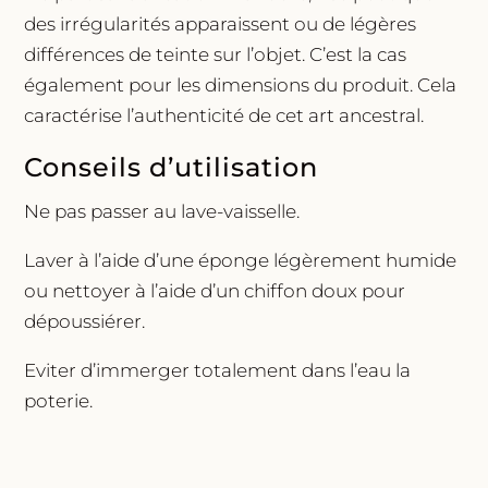
des irrégularités apparaissent ou de légères
différences de teinte sur l’objet. C’est la cas
également pour les dimensions du produit. Cela
caractérise l’authenticité de cet art ancestral.
Conseils d’utilisation
Ne pas passer au lave-vaisselle.
Laver à l’aide d’une éponge légèrement humide
ou nettoyer à l’aide d’un chiffon doux pour
dépoussiérer.
Eviter d’immerger totalement dans l’eau la
poterie.