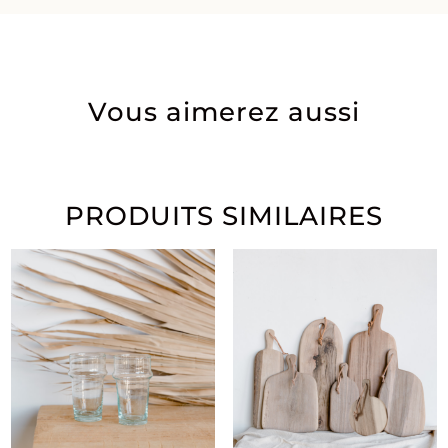
Vous aimerez aussi
PRODUITS SIMILAIRES