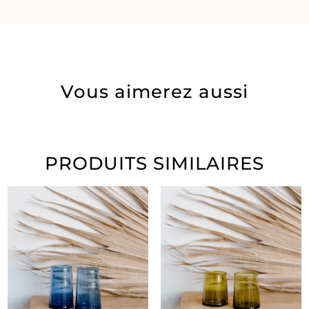
Vous aimerez aussi
PRODUITS SIMILAIRES