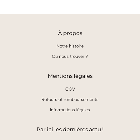
À
propos
Notre histoire
Où nous trouver ?
Mentions légales
CGV
Retours et remboursements
Informations légales
Par ici les dernières actu !