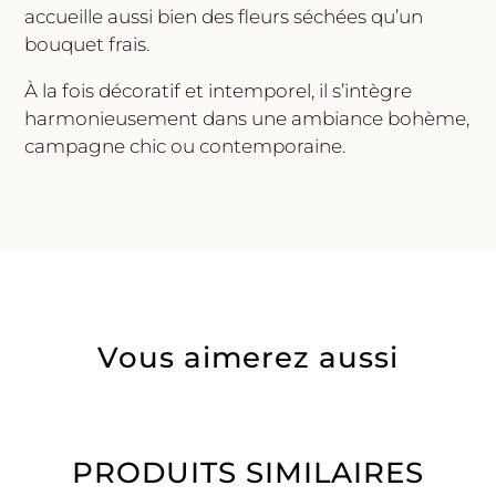
accueille aussi bien des fleurs séchées qu’un
bouquet frais.
À la fois décoratif et intemporel, il s’intègre
harmonieusement dans une ambiance bohème,
campagne chic ou contemporaine.
Vous aimerez aussi
PRODUITS SIMILAIRES