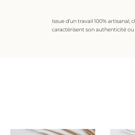
Issue d’un travail 100% artisanal
caractérisent son authenticité ou 