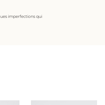
lques imperfections qui