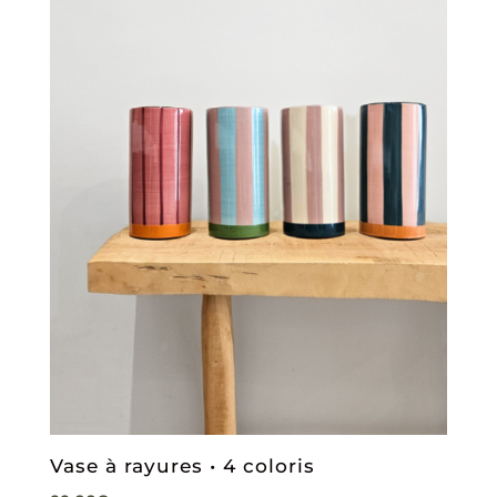
Vase à rayures • 4 coloris