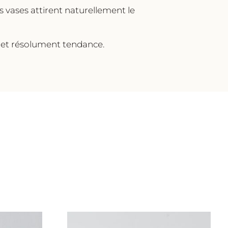
 vases attirent naturellement le
 et résolument tendance.