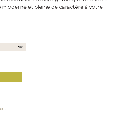
moderne et pleine de caractère à votre
ient