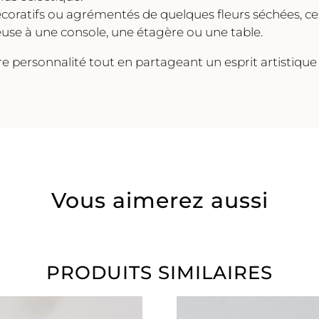
oratifs ou agrémentés de quelques fleurs séchées, ces
euse à une console, une étagère ou une table.
personnalité tout en partageant un esprit artistique
Vous aimerez aussi
PRODUITS SIMILAIRES