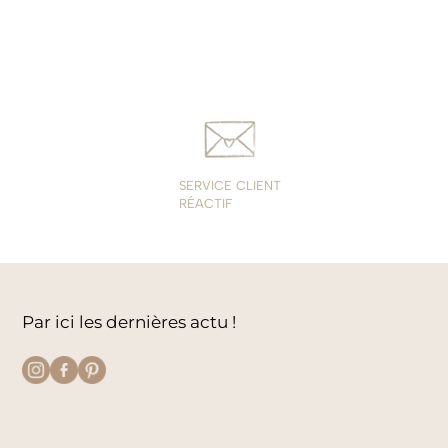
SERVICE CLIENT
RÉACTIF
Par ici les dernières actu !