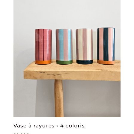
Vase à rayures • 4 coloris