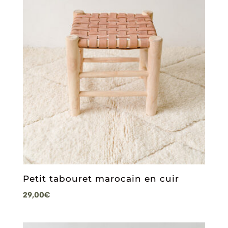
Petit tabouret marocain en cuir
29,00
€