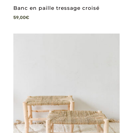
Banc en paille tressage croisé
59,00
€