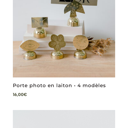
Porte photo en laiton • 4 modèles
16,00
€