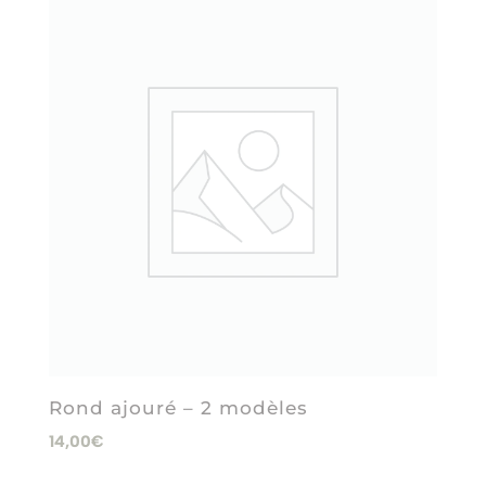
Rond ajouré – 2 modèles
14,00
€