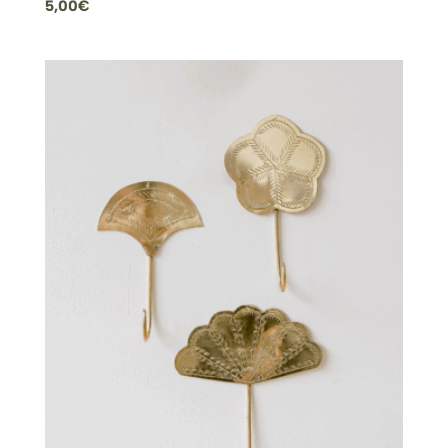
5,00
€