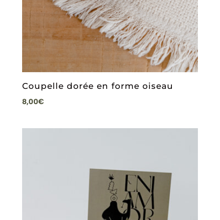
Coupelle dorée en forme oiseau
8,00
€