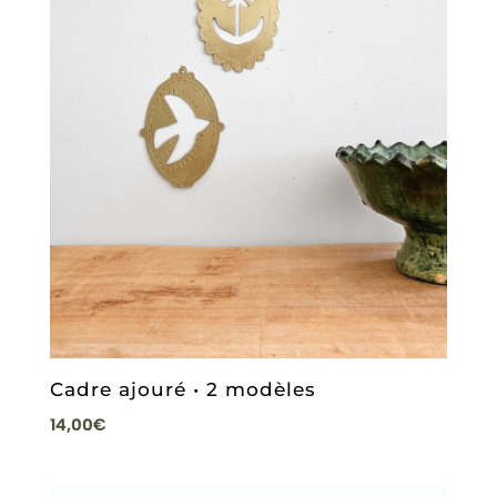
Cadre ajouré • 2 modèles
14,00
€