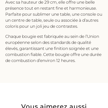
Avec sa hauteur de 29 cm, elle offre une belle
présence tout en restant fine et harmonieuse.
Parfaite pour sublimer une table, une console ou
un centre de table, seule ou associée à d’autres
coloris pour un joli jeu de contrastes.
Chaque bougie est fabriquée au sein de l’Union
européenne selon des standards de qualité
élevés, garantissant une finition soignée et une
combustion fiable. Cette bougie offre une durée
de combustion d’environ 12 heures.
Vous aimerez aussi