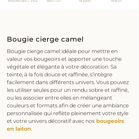
Mastercard / Visa
48h/72h
14 jours
réactif
Bougie cierge camel
Bougie cierge camel idéale pour mettre en
valeur vos bougeoirs et apporter une touche
végétale et élégante à votre décoration. Sa
teinte, à la fois douce et raffinée, s’intègre
facilement dans différents univers. Vous pouvez
les utiliser seules pour un rendu sobre et raffiné,
ou les associer entre elles en mélangeant
couleurs et formats afin de créer une ambiance
personnalisée qui reflète pleinement votre style
et votre univers décoratif avec nos
bougeoirs
en laiton
.